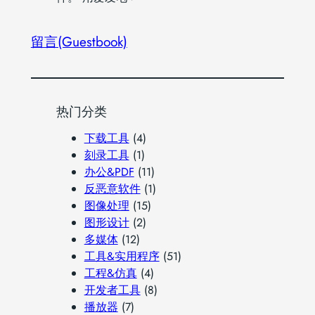
留言(Guestbook)
热门分类
下载工具
(4)
刻录工具
(1)
办公&PDF
(11)
反恶意软件
(1)
图像处理
(15)
图形设计
(2)
多媒体
(12)
工具&实用程序
(51)
工程&仿真
(4)
开发者工具
(8)
播放器
(7)