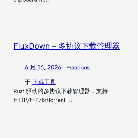
FluxDown – 多协议下载管理器
6 月 16, 2026
—
anopos
由
于
下载工具
Rust 驱动的多协议下载管理器，支持
HTTP/FTP/BitTorrent …