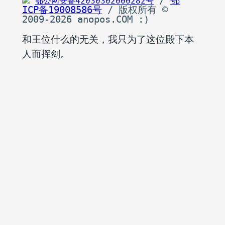
 / 
鄂
鄂公网安备42030302000282号
ICP备19008586号
 / 版权所有 © 
2009-2026 anopos.COM :)
和王位什么的无关，我只为了这位殿下本
人而挥剑。