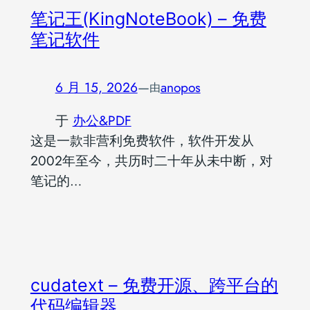
笔记王(KingNoteBook) – 免费
笔记软件
6 月 15, 2026
—
anopos
由
于
办公&PDF
这是一款非营利免费软件，软件开发从
2002年至今，共历时二十年从未中断，对
笔记的…
cudatext – 免费开源、跨平台的
代码编辑器