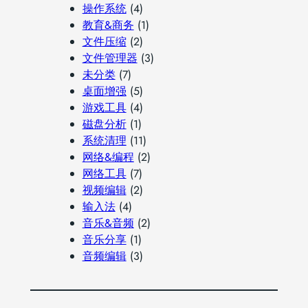
操作系统
(4)
教育&商务
(1)
文件压缩
(2)
文件管理器
(3)
未分类
(7)
桌面增强
(5)
游戏工具
(4)
磁盘分析
(1)
系统清理
(11)
网络&编程
(2)
网络工具
(7)
视频编辑
(2)
输入法
(4)
音乐&音频
(2)
音乐分享
(1)
音频编辑
(3)