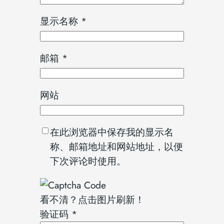
显示名称
*
邮箱
*
网站
在此浏览器中保存我的显示名
称、邮箱地址和网站地址，以便
下次评论时使用。
看不清？点击图片刷新！
验证码
*