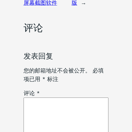
屏幕截图软件
版
→
评论
发表回复
您的邮箱地址不会被公开。
必填
项已用
*
标注
评论
*