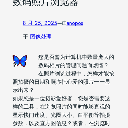
数码照片浏览器
8 月 25, 2025
—
anopos
由
于
图像处理
您是否曾为计算机中数量庞大的
数码相片的管理问题而烦恼？
在照片浏览过程中，怎样才能按
照拍摄的日期和顺序把心爱的照片一一显
示出来？
如果您是一位摄影爱好者，您是否需要这
样的工具，在浏览照片的同时能够直观的
显示快门速度、光圈大小、白平衡等拍摄
参数，以及直方图信息？或者，在浏览时