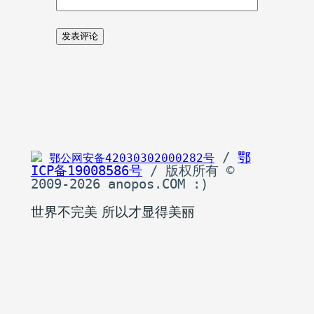
 / 
鄂
鄂公网安备42030302000282号
ICP备19008586号
 / 版权所有 © 
2009-2026 anopos.COM :)
世界不完美 所以才显得美丽