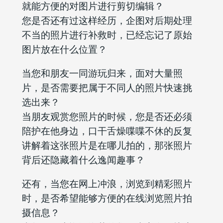
就能方便的对图片进行剪切编辑？
您是否还有过这样经历，企图对后期处理
不当的照片进行补救时，已经忘记了原始
图片放在什么位置？
当您和朋友一同游玩归来，面对大量照
片，是否需要把属于不同人的照片快速挑
选出来？
当朋友观赏您照片的时候，您是否还必须
陪护在他身边，口干舌燥喋喋不休的反复
讲解着这张照片是在哪儿拍的，那张照片
背后还隐藏着什么逸闻趣事？
还有，当您在网上冲浪，浏览到精彩照片
时，是否希望能够方便的在线浏览照片拍
摄信息？