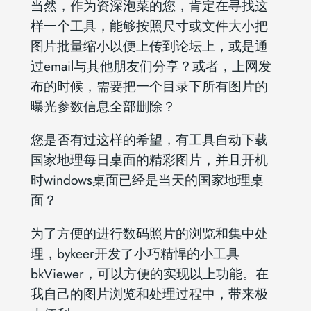
当然，作为资深泡菜的您，肯定在寻找这
样一个工具，能够按照尺寸或文件大小把
图片批量缩小以便上传到论坛上，或是通
过email与其他朋友们分享？或者，上网发
布的时候，需要把一个目录下所有图片的
曝光参数信息全部删除？
您是否有过这样的希望，有工具自动下载
国家地理每日桌面的精彩图片，并且开机
时windows桌面已经是当天的国家地理桌
面？
为了方便的进行数码照片的浏览和集中处
理，bykeer开发了小巧精悍的小工具
bkViewer，可以方便的实现以上功能。在
我自己的图片浏览和处理过程中，带来极