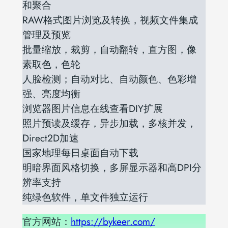
和聚合
RAW格式图片浏览及转换，视频文件集成
管理及预览
批量缩放，裁剪，自动翻转，直方图，像
素取色，色轮
人脸检测；自动对比、自动颜色、色彩增
强、亮度均衡
浏览器图片信息在线查看DIY扩展
照片预读及缓存，异步加载，多核并发，
Direct2D加速
国家地理每日桌面自动下载
明暗界面风格切换，多屏显示器和高DPI分
辨率支持
纯绿色软件，单文件独立运行
官方网站：
https://bykeer.com/