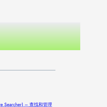
licate Searcher) – 查找和管理