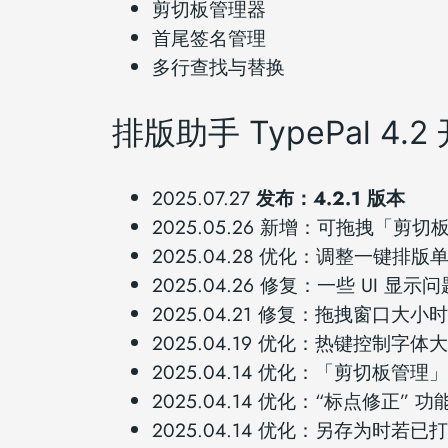
剪切板管理器
首尾签名管理
多行查找与替换
排版助手 TypePal 4.
2025.07.27
发布：4.2.1 版本
2025.05.26 新增：可拖拽「
2025.04.28 优化：调整一键
2025.04.26 修复：一些 UI 显示问
2025.04.21 修复：拖拽窗口大
2025.04.19 优化：热键控制
2025.04.14 优化：「剪切
2025.04.14 优化：“标点修正”
2025.04.14 优化：另存为时