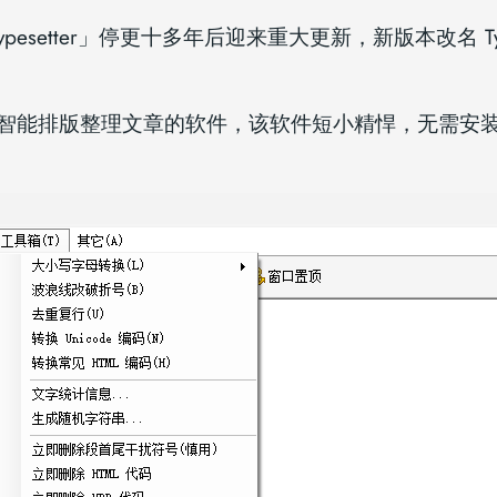
Typesetter」停更十多年后迎来重大更新，新版本改名 
追捧的智能排版整理文章的软件，该软件短小精悍，无需