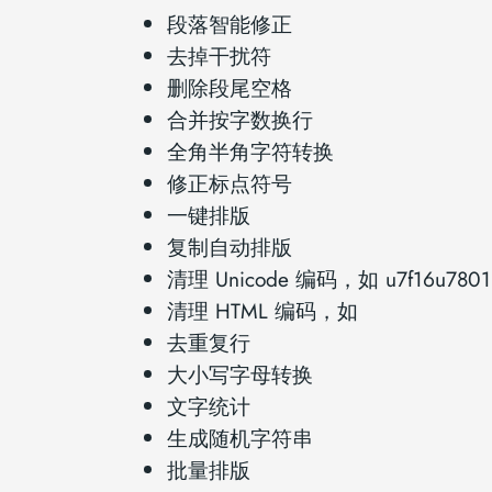
段落智能修正
去掉干扰符
删除段尾空格
合并按字数换行
全角半角字符转换
修正标点符号
一键排版
复制自动排版
清理 Unicode 编码，如 u7f16u7801
清理 HTML 编码，如
去重复行
大小写字母转换
文字统计
生成随机字符串
批量排版