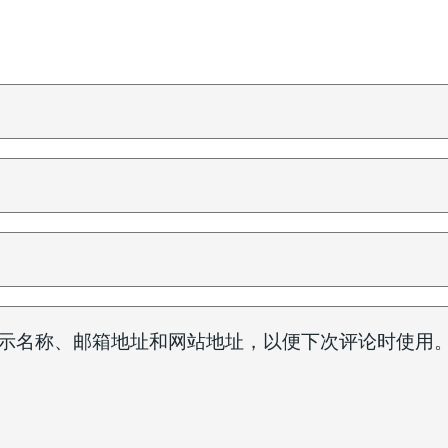
示名称、邮箱地址和网站地址，以便下次评论时使用