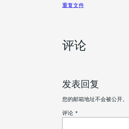
重复文件
评论
发表回复
您的邮箱地址不会被公开。
评论
*