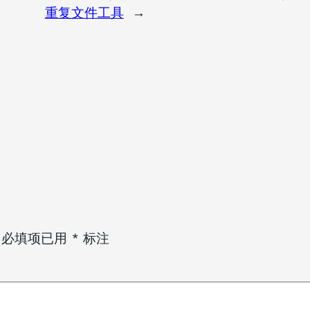
重复文件工具
→
必填项已用
*
标注