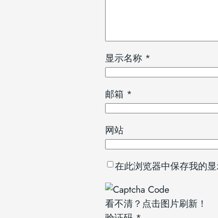
显示名称
*
邮箱
*
网站
在此浏览器中保存我的显
看不清？点击图片刷新！
验证码
*