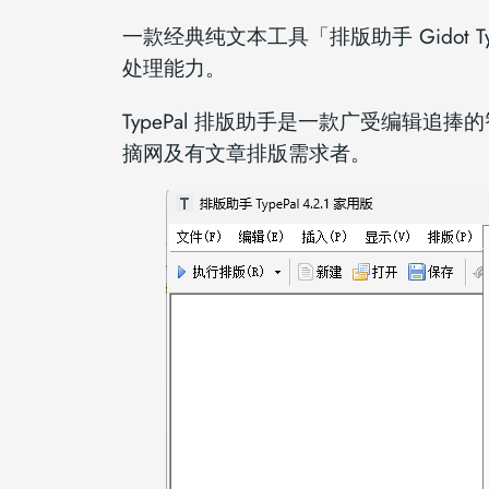
一款经典纯文本工具「排版助手 Gidot 
处理能力。
TypePal 排版助手是一款广受编辑
摘网及有文章排版需求者。