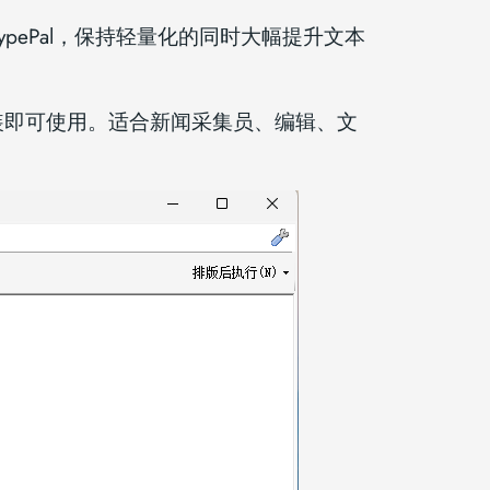
TypePal，保持轻量化的同时大幅提升文本
安装即可使用。适合新闻采集员、编辑、文