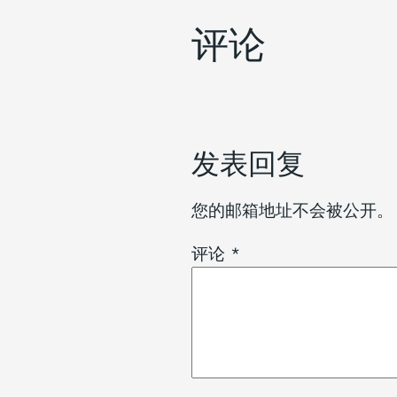
评论
发表回复
您的邮箱地址不会被公开。
评论
*