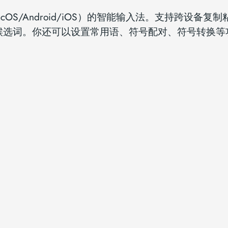
acOS/Android/iOS）的智能输入法。支持跨设备
候选词。你还可以设置常用语、符号配对、符号转换等