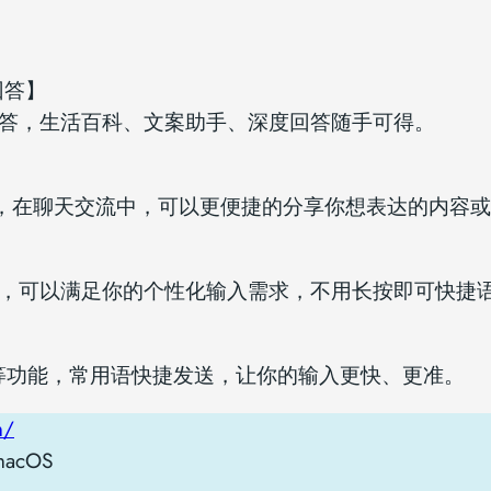
度回答】
 回答，生活百科、文案助手、深度回答随手可得。
能，在聊天交流中，可以更便捷的分享你想表达的内容
能，可以满足你的个性化输入需求，不用长按即可快捷
等功能，常用语快捷发送，让你的输入更快、更准。
m/
acOS