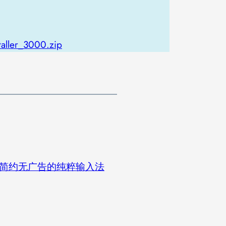
aller_3000.zip
 简约无广告的纯粹输入法