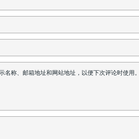
示名称、邮箱地址和网站地址，以便下次评论时使用