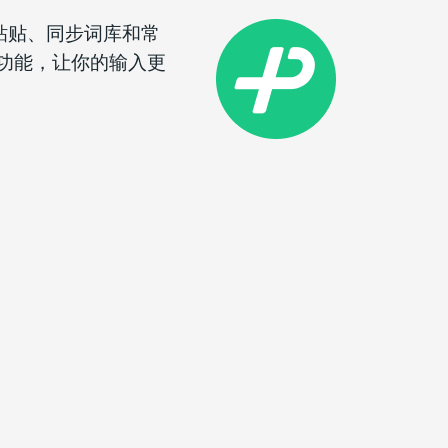
复制粘贴、同步词库和常
功能，让你的输入更