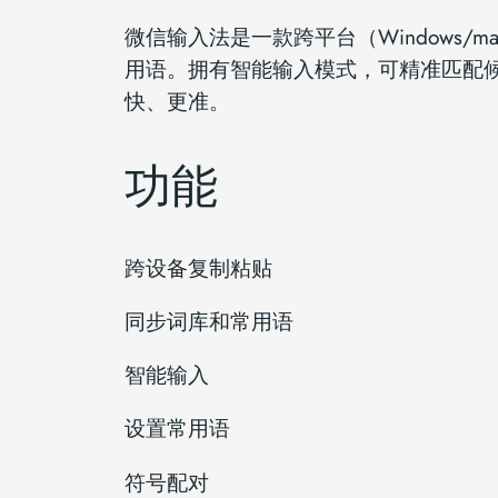
微信输入法是一款跨平台（Windows/m
用语。拥有智能输入模式，可精准匹配
快、更准。
功能
跨设备复制粘贴
同步词库和常用语
智能输入
设置常用语
符号配对