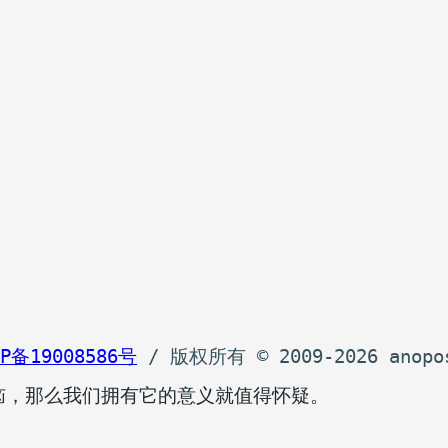
P备19008586号
 / 版权所有 © 2009-2026 anopo
恼，那么我们拥有它的意义就值得怀疑。