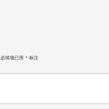
必填项已用
*
标注