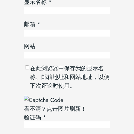
显示名称
*
邮箱
*
网站
在此浏览器中保存我的显示名
称、邮箱地址和网站地址，以便
下次评论时使用。
看不清？点击图片刷新！
验证码
*