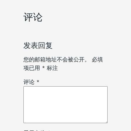
评论
发表回复
您的邮箱地址不会被公开。
必填
项已用
*
标注
评论
*