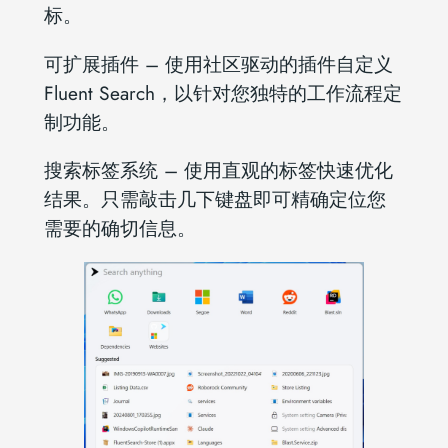
标。
可扩展插件 – 使用社区驱动的插件自定义
Fluent Search，以针对您独特的工作流程定
制功能。
搜索标签系统 – 使用直观的标签快速优化
结果。只需敲击几下键盘即可精确定位您
需要的确切信息。