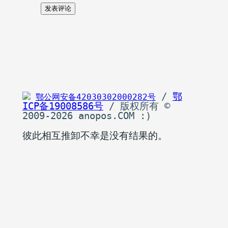
 / 
鄂
鄂公网安备42030302000282号
ICP备19008586号
 / 版权所有 © 
2009-2026 anopos.COM :)
彼此相互推卸不幸是没有结果的。