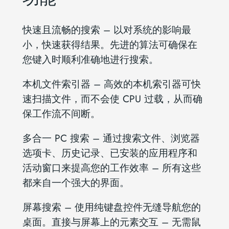
快速且流畅的搜索 – 以对系统的影响最
小，快速获得结果。先进的算法可确保在
您键入时顺利准确地进行搜索。
本机文件索引器 – 高效的本机索引器可快
速扫描文件，而不会使 CPU 过载，从而确
保工作流不间断。
多合一 PC 搜索 – 通过搜索文件、浏览器
选项卡、历史记录、已安装的应用程序和
活动窗口来提高您的工作效率 – 所有这些
都来自一个强大的界面。
屏幕搜索 – 使用纯键盘控件无缝导航您的
桌面。直接与屏幕上的元素交互 – 无需鼠